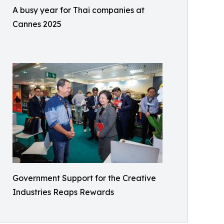
A busy year for Thai companies at
Cannes 2025
Government Support for the Creative
Industries Reaps Rewards