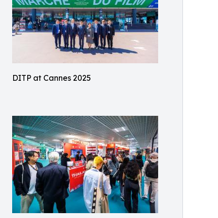
DITP at Cannes 2025